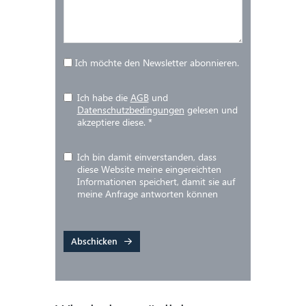
Ich möchte den Newsletter abonnieren.
Ich habe die
AGB
und
Datenschutzbedingungen
gelesen und
akzeptiere diese.
*
Ich bin damit einverstanden, dass
diese Website meine eingereichten
Informationen speichert, damit sie auf
meine Anfrage antworten können
Abschicken