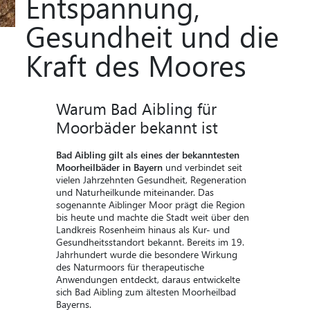
Entspannung,
Gesundheit und die
Kraft des Moores
Warum Bad Aibling für
Moorbäder bekannt ist
Bad Aibling gilt als eines der bekanntesten
Moorheilbäder in Bayern
und verbindet seit
vielen Jahrzehnten Gesundheit, Regeneration
und Naturheilkunde miteinander. Das
sogenannte Aiblinger Moor prägt die Region
bis heute und machte die Stadt weit über den
Landkreis Rosenheim hinaus als Kur- und
Gesundheitsstandort bekannt. Bereits im 19.
Jahrhundert wurde die besondere Wirkung
des Naturmoors für therapeutische
Anwendungen entdeckt, daraus
entwickelte
sich Bad Aibling zum ältesten Moorheilbad
Bayerns
.