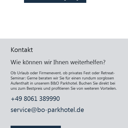
Kontakt
Wie können wir Ihnen weiterhelfen?
Ob Urlaub oder Firmenevent, ob privates Fest oder Retreat-
Seminar: Gerne beraten wir Sie für einen rundum sorglosen
Aufenthalt in unserem B&O Parkhotel. Buchen Sie direkt bei
uns zum Bestpreis und profitieren Sie von weiteren Vorteilen.
+49 8061 389990
service@bo-parkhotel.de