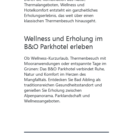
Thermalangeboten, Wellness und
Hotelkomfort entsteht ein ganzheitliches
Erholungserlebnis, das weit über einen
klassischen Thermenbesuch hinausgeht.
Wellness und Erholung im
B&O Parkhotel erleben
Ob Wellness-Kurzurlaub, Thermenbesuch mit
Mooranwendungen oder entspannte Tage im
Grünen: Das B&O Parkhotel verbindet Ruhe,
Natur und Komfort im Herzen des
Mangfalltals.
Entdecken Sie Bad Aibling als
traditionsreichen Gesundheitsstandort und
genießen Sie Erholung zwischen
Alpenpanorama, Parklandschaft und
Wellnessangeboten.