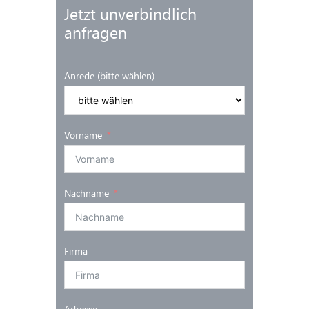
Jetzt unverbindlich
anfragen
Anrede (bitte wählen)
Vorname
Nachname
Firma
Adresse