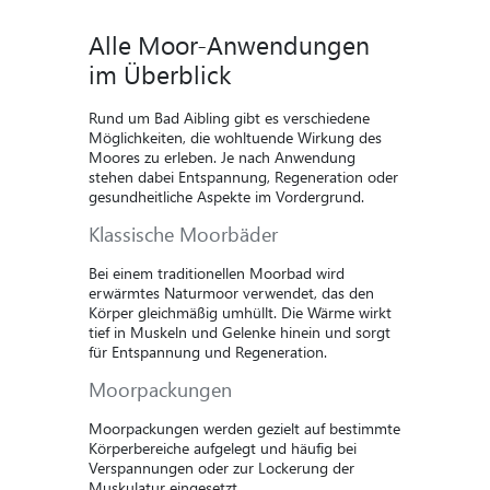
Alle Moor-Anwendungen
im Überblick
Rund um Bad Aibling gibt es verschiedene
Möglichkeiten, die wohltuende Wirkung des
Moores zu erleben. Je nach Anwendung
stehen dabei Entspannung, Regeneration oder
gesundheitliche Aspekte im Vordergrund.
Klassische Moorbäder
Bei einem traditionellen Moorbad wird
erwärmtes Naturmoor verwendet, das den
Körper gleichmäßig umhüllt. Die Wärme wirkt
tief in Muskeln und Gelenke hinein und sorgt
für Entspannung und Regeneration.
Moorpackungen
Moorpackungen werden gezielt auf bestimmte
Körperbereiche aufgelegt und häufig bei
Verspannungen oder zur Lockerung der
Muskulatur eingesetzt.