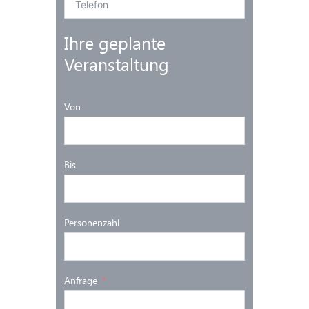
Ihre geplante
Veranstaltung
Von
Bis
Personenzahl
Anfrage