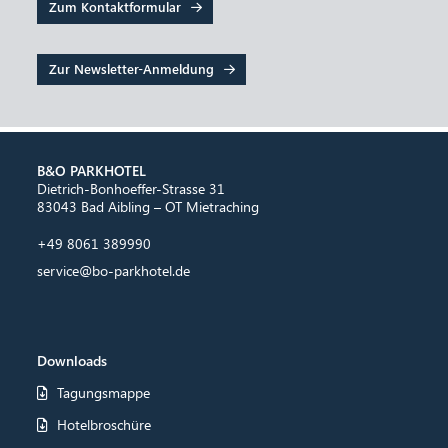
Zum Kontaktformular
Zur Newsletter-Anmeldung
B&O PARKHOTEL
Dietrich-Bonhoeffer-Strasse 31
83043 Bad Aibling – OT Mietraching
+49 8061 389990
service@bo-parkhotel.de
Downloads
Tagungsmappe
Hotelbroschüre