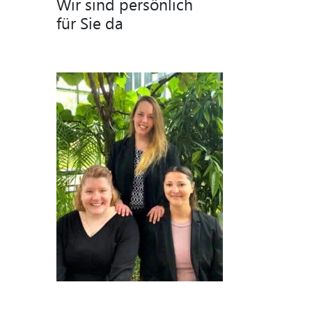
Wir sind persönlich
für Sie da