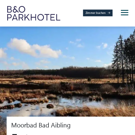
Zimmer buchen
Moorbad Bad Aibling