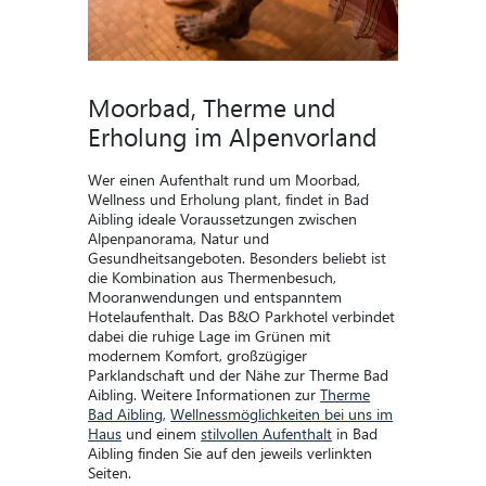
Moorbad, Therme und
Erholung im Alpenvorland
Wer einen Aufenthalt rund um Moorbad,
Wellness und Erholung plant, findet in Bad
Aibling ideale Voraussetzungen zwischen
Alpenpanorama, Natur und
Gesundheitsangeboten. Besonders beliebt ist
die Kombination aus Thermenbesuch,
Mooranwendungen und entspanntem
Hotelaufenthalt. Das B&O Parkhotel verbindet
dabei die ruhige Lage im Grünen mit
modernem Komfort, großzügiger
Parklandschaft und der Nähe zur Therme Bad
Aibling. Weitere Informationen zur
Therme
Bad Aibling
,
Wellnessmöglichkeiten bei uns im
Haus
und einem
stilvollen Aufenthalt
in Bad
Aibling finden Sie auf den jeweils verlinkten
Seiten.