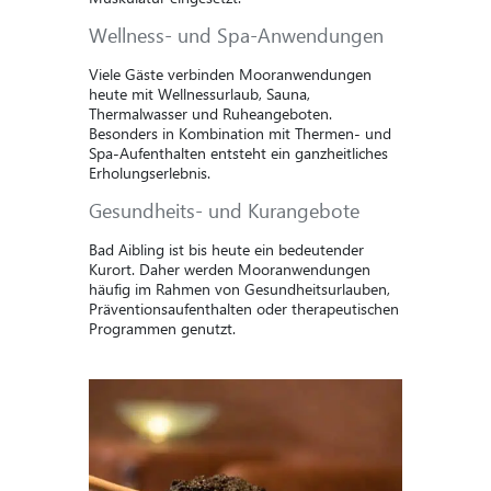
Wellness- und Spa-Anwendungen
Viele Gäste verbinden Mooranwendungen
heute mit Wellnessurlaub, Sauna,
Thermalwasser und Ruheangeboten.
Besonders in Kombination mit Thermen- und
Spa-Aufenthalten entsteht ein ganzheitliches
Erholungserlebnis.
Gesundheits- und Kurangebote
Bad Aibling ist bis heute ein bedeutender
Kurort. Daher werden Mooranwendungen
häufig im Rahmen von Gesundheitsurlauben,
Präventionsaufenthalten oder therapeutischen
Programmen genutzt.