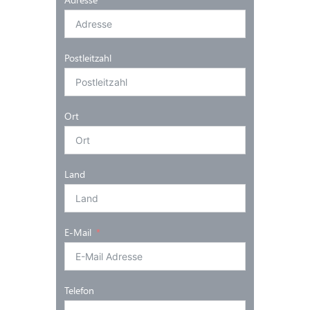
Postleitzahl
Ort
Land
E-Mail
Telefon