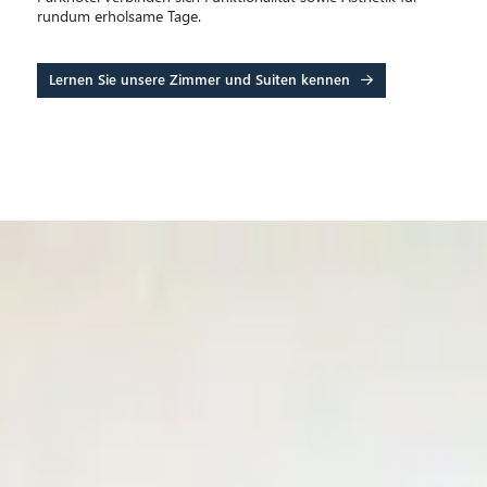
rundum erholsame Tage.
Lernen Sie unsere Zimmer und Suiten kennen