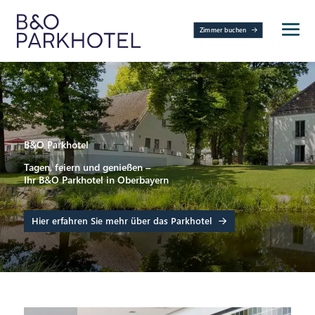
Zimmer buchen
B&O Parkhotel
Tagen, feiern und genießen –
Ihr B&O Parkhotel in Oberbayern
Hier erfahren Sie mehr über das Parkhotel