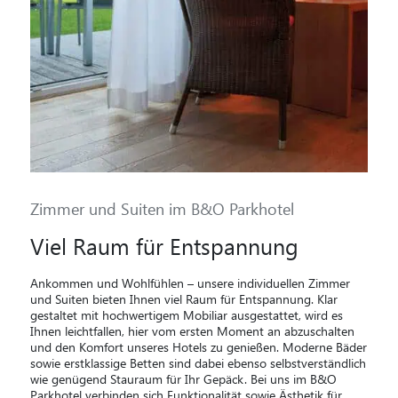
Zimmer und Suiten im B&O Parkhotel
Viel Raum für Entspannung
Ankommen und Wohlfühlen – unsere individuellen Zimmer
und Suiten bieten Ihnen viel Raum für Entspannung. Klar
gestaltet mit hochwertigem Mobiliar ausgestattet, wird es
Ihnen leichtfallen, hier vom ersten Moment an abzuschalten
und den Komfort unseres Hotels zu genießen. Moderne Bäder
sowie erstklassige Betten sind dabei ebenso selbstverständlich
wie genügend Stauraum für Ihr Gepäck. Bei uns im B&O
Parkhotel verbinden sich Funktionalität sowie Ästhetik für