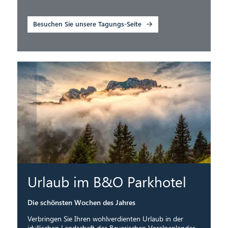
Besuchen Sie unsere Tagungs-Seite
Urlaub im B&O Parkhotel
Die schönsten Wochen des Jahres
Verbringen Sie Ihren wohlverdienten Urlaub in der
idyllischen Landschaft des Bayerischen Voralpenlandes