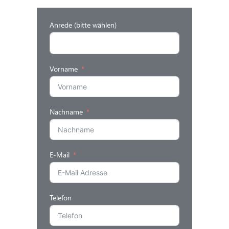
Anrede (bitte wählen)
Vorname
Nachname
E-Mail
Telefon