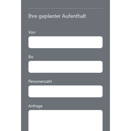
Ihre geplanter Aufenthalt
Von
Bis
Personenzahl
Anfrage