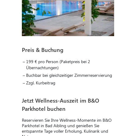
Preis & Buchung
199 € pro Person (Paketpreis bei 2
Übernachtungen)
Buchbar bei gleichzeitiger Zimmerreservierung
Zzgl. Kurbeitrag
Jetzt Wellness-Auszeit im B&O
Parkhotel buchen
Reservieren Sie Ihre Wellness-Momente im B&O
Parkhotel in Bad Aibling und genießen Sie
entspannte Tage voller Erholung, Kulinarik und