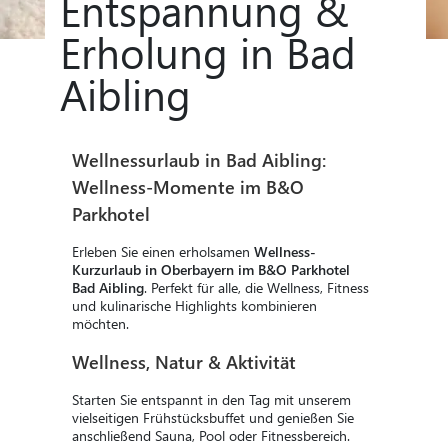
Entspannung &
Erholung in Bad
Aibling
Wellnessurlaub in Bad Aibling:
Wellness-Momente im B&O
Parkhotel
Erleben Sie einen erholsamen
Wellness-
Kurzurlaub in Oberbayern im B&O Parkhotel
Bad Aibling
. Perfekt für alle, die Wellness, Fitness
und kulinarische Highlights kombinieren
möchten.
Wellness, Natur & Aktivität
Starten Sie entspannt in den Tag mit unserem
vielseitigen Frühstücksbuffet und genießen Sie
anschließend Sauna, Pool oder Fitnessbereich.