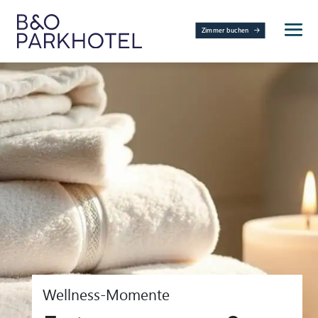
Zimmer buchen
Wellness-Momente