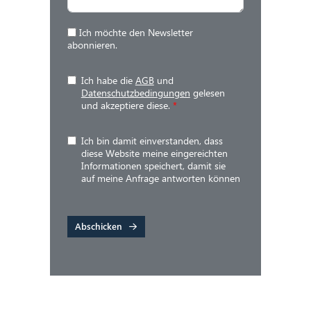
Ich möchte den Newsletter
abonnieren.
Ich habe die
AGB
und
Datenschutzbedingungen
gelesen
und akzeptiere diese.
*
Ich bin damit einverstanden, dass
diese Website meine eingereichten
Informationen speichert, damit sie
auf meine Anfrage antworten können
Abschicken