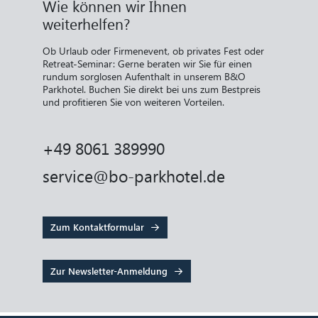
Wie können wir Ihnen
weiterhelfen?
Ob Urlaub oder Firmenevent, ob privates Fest oder
Retreat-Seminar: Gerne beraten wir Sie für einen
rundum sorglosen Aufenthalt in unserem B&O
Parkhotel. Buchen Sie direkt bei uns zum Bestpreis
und profitieren Sie von weiteren Vorteilen.
+49 8061 389990
service@bo-parkhotel.de
Zum Kontaktformular
Zur Newsletter-Anmeldung