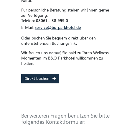
Natur.
Für persönliche Beratung stehen wir Ihnen gerne
zur Verfügung:
Telefon:
08061 – 38 999 0
E-Mail:
service@bo-parkhotel.de
Oder buchen Sie bequem direkt über den
untenstehenden Buchungslink.
Wir freuen uns darauf, Sie bald zu Ihren Wellness-
Momenten im B&O Parkhotel willkommen zu
heißen.
Direkt buchen
Bei weiteren Fragen benutzen Sie bitte
folgendes Kontaktformular: