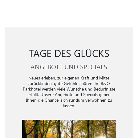
TAGE DES GLÜCKS
ANGEBOTE UND SPECIALS
Neues erleben, zur eigenen Kraft und Mitte
zurückfinden, gute Gefühle spüren: Im B&O
Parkhotel werden viele Wünsche und Bedürfnisse
erfüllt. Unsere Angebote und Specials geben
Ihnen die Chance, sich rundum verwöhnen zu
lassen.