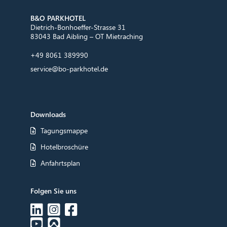
B&O PARKHOTEL
Dietrich-Bonhoeffer-Strasse 31
83043 Bad Aibling – OT Mietraching
+49 8061 389990
service@bo-parkhotel.de
Downloads
Tagungsmappe
Hotelbroschüre
Anfahrtsplan
Folgen Sie uns