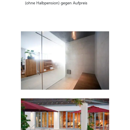
(ohne Halbpension) gegen Aufpreis