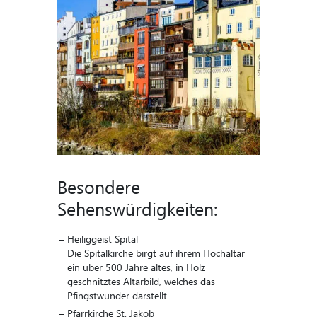
Besondere
Sehenswürdigkeiten:
Heiliggeist Spital
Die Spitalkirche birgt auf ihrem Hochaltar
ein über 500 Jahre altes, in Holz
geschnitztes Altarbild, welches das
Pfingstwunder darstellt
Pfarrkirche St. Jakob