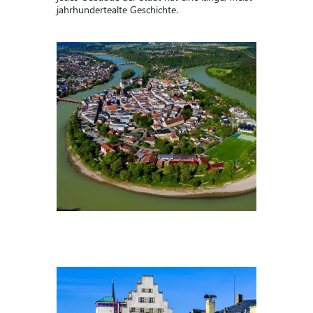
jahrhundertealte Geschichte.