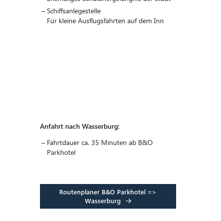
Schiffsanlegestelle
Für kleine Ausflugsfahrten auf dem Inn
Anfahrt nach Wasserburg:
Fahrtdauer ca. 35 Minuten ab B&O
Parkhotel
Routenplaner B&O Parkhotel =>
Wasserburg