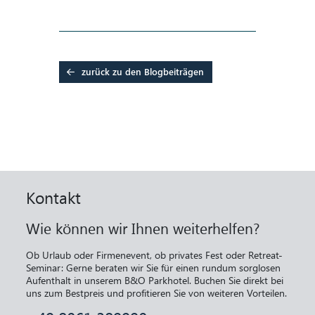
zurück zu den Blogbeiträgen
Kontakt
Wie können wir Ihnen weiterhelfen?
Ob Urlaub oder Firmenevent, ob privates Fest oder Retreat-
Seminar: Gerne beraten wir Sie für einen rundum sorglosen
Aufenthalt in unserem B&O Parkhotel. Buchen Sie direkt bei
uns zum Bestpreis und profitieren Sie von weiteren Vorteilen.