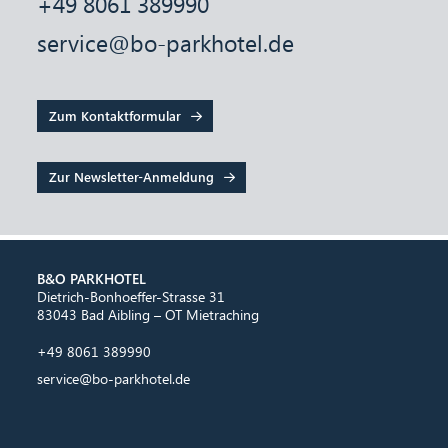
+49 8061 389990
service@bo-parkhotel.de
Zum Kontaktformular
Zur Newsletter-Anmeldung
B&O PARKHOTEL
Dietrich-Bonhoeffer-Strasse 31
83043 Bad Aibling – OT Mietraching
+49 8061 389990
service@bo-parkhotel.de