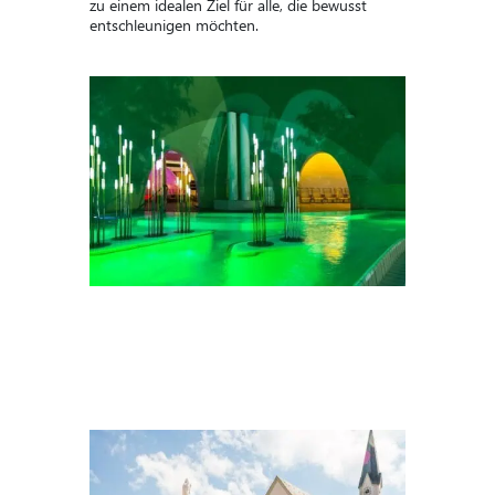
zu einem idealen Ziel für alle, die bewusst
entschleunigen möchten.