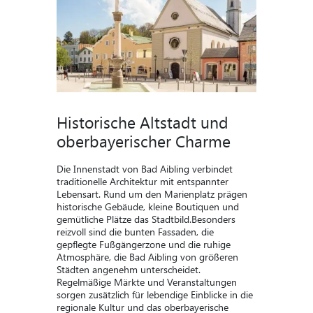
Historische Altstadt und
oberbayerischer Charme
Die Innenstadt von Bad Aibling verbindet
traditionelle Architektur mit entspannter
Lebensart. Rund um den Marienplatz prägen
historische Gebäude, kleine Boutiquen und
gemütliche Plätze das Stadtbild.Besonders
reizvoll sind die bunten Fassaden, die
gepflegte Fußgängerzone und die ruhige
Atmosphäre, die Bad Aibling von größeren
Städten angenehm unterscheidet.
Regelmäßige Märkte und Veranstaltungen
sorgen zusätzlich für lebendige Einblicke in die
regionale Kultur und das oberbayerische