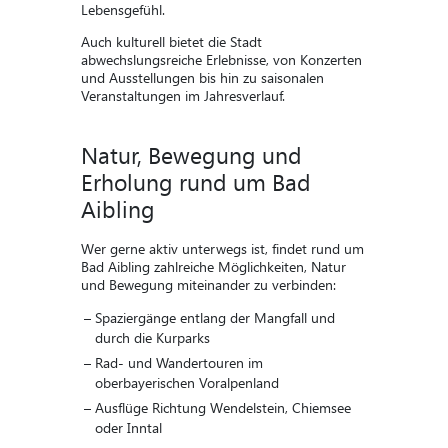
Lebensgefühl.
Auch kulturell bietet die Stadt
abwechslungsreiche Erlebnisse, von Konzerten
und Ausstellungen bis hin zu saisonalen
Veranstaltungen im Jahresverlauf.
Natur, Bewegung und
Erholung rund um Bad
Aibling
Wer gerne aktiv unterwegs ist, findet rund um
Bad Aibling zahlreiche Möglichkeiten, Natur
und Bewegung miteinander zu verbinden:
Spaziergänge entlang der Mangfall und
durch die Kurparks
Rad- und Wandertouren im
oberbayerischen Voralpenland
Ausflüge Richtung Wendelstein, Chiemsee
oder Inntal