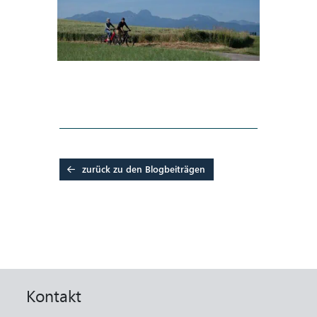
zurück zu den Blogbeiträgen
Kontakt