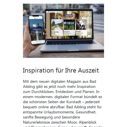
Inspiration für Ihre Auszeit
Mit dem neuen digitalen Magazin aus Bad
Aibling gibt es jetzt noch mehr Inspiration
zum Durchklicken, Entdecken und Planen. In
einem modernen, digitalen Format bündelt es
die schönsten Seiten der Kurstadt – jederzeit
bequem online abrufbar. Bad Aibling steht für
entspannte Urlaubsmomente, Gesundheit,
sanfte Bewegung und besondere
Naturerlebnisse zwischen Moor, Alpenblick