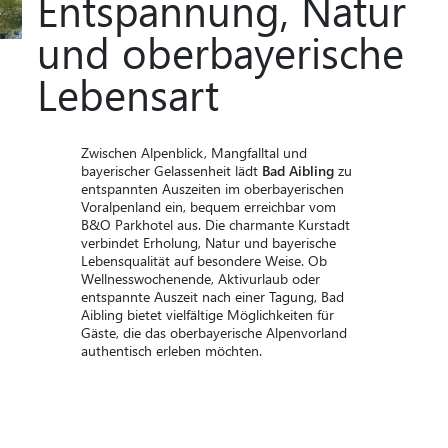
Entspannung, Natur
und oberbayerische
Lebensart
​Zwischen Alpenblick, Mangfalltal und
bayerischer Gelassenheit lädt
Bad Aibling
zu
entspannten Auszeiten im oberbayerischen
Voralpenland ein, bequem erreichbar vom
B&O Parkhotel aus. Die charmante Kurstadt
verbindet Erholung, Natur und bayerische
Lebensqualität auf besondere Weise. Ob
Wellnesswochenende, Aktivurlaub oder
entspannte Auszeit nach einer Tagung, Bad
Aibling bietet vielfältige Möglichkeiten für
Gäste, die das oberbayerische Alpenvorland
authentisch erleben möchten.