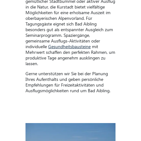
gemütlicher Stadtbummel oder aktiver Ausflug
in die Natur, die Kurstadt bietet vielfältige
Möglichkeiten für eine erholsame Auszeit im
oberbayerischen Alpenvorland. Für
Tagungsgäste eignet sich Bad Aibling
besonders gut als entspannter Ausgleich zum
Seminarprogramm. Spaziergänge,
gemeinsame Ausflugs-Aktivitäten oder
individuelle
Gesundheitsbausteine
mit
Mehrwert schaffen den perfekten Rahmen, um
produktive Tage angenehm ausklingen zu
lassen.
Gerne unterstützen wir Sie bei der Planung
Ihres Aufenthalts und geben persönliche
Empfehlungen für Freizeitaktivitäten und
Ausflugsmöglichkeiten rund um Bad Aibling.