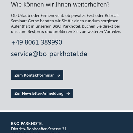
Wie können wir Ihnen weiterhelfen?
Ob Urlaub oder Firmenevent, ob privates Fest oder Retreat-
Seminar: Gerne beraten wir Sie für einen rundum sorglosen
Aufenthalt in unserem B&O Parkhotel. Buchen Sie direkt bei
uns zum Bestpreis und profitieren Sie von weiteren Vorteilen.
+49 8061 389990
service@bo-parkhotel.de
Zum Kontaktformular
Zur Newsletter-Anmeldung
B&O PARKHOTEL
Dietrich-Bonhoeffer-Strasse 31