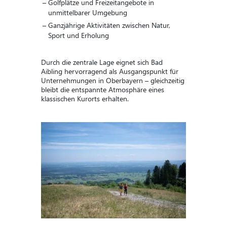
Golfplätze und Freizeitangebote in
unmittelbarer Umgebung
Ganzjährige Aktivitäten zwischen Natur,
Sport und Erholung
Durch die zentrale Lage eignet sich Bad
Aibling hervorragend als Ausgangspunkt für
Unternehmungen in Oberbayern – gleichzeitig
bleibt die entspannte Atmosphäre eines
klassischen Kurorts erhalten.