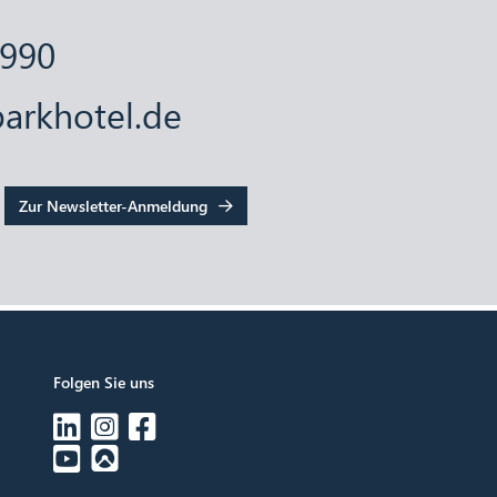
9990
arkhotel.de
Zur Newsletter-Anmeldung
Folgen Sie uns