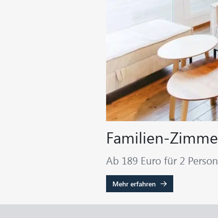
Familien-Zimme
Ab 189 Euro für 2 Perso
Mehr erfahren