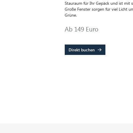
Stauraum für Ihr Gepäck und ist mit st
Große Fenster sorgen für viel Licht u
Grüne.
Ab 149 Euro
Direkt buchen