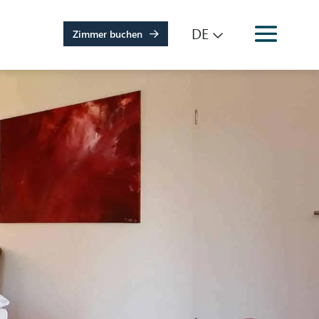
DE
Zimmer buchen