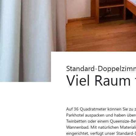
Standard-Doppelzim
Viel Raum 
Auf 36 Quadratmeter können Sie zu 
Parkhotel auspacken und haben überd
Twinbetten oder einem Queensize-Be
Wannenbad. Mit natürlichen Material
eingerichtet, verfügt unser Standar